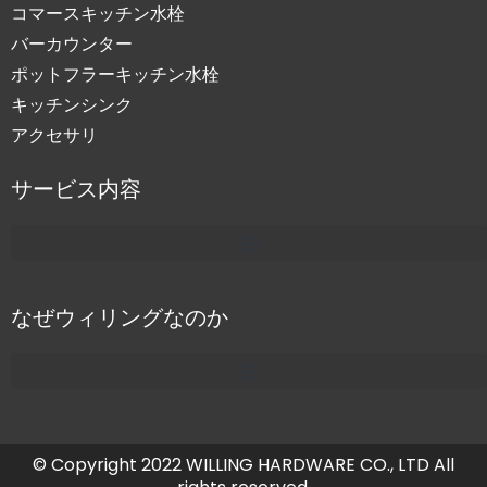
コマースキッチン水栓
バーカウンター
ポットフラーキッチン水栓
キッチンシンク
アクセサリ
サービス内容
なぜウィリングなのか
© Copyright 2022 WILLING HARDWARE CO., LTD All